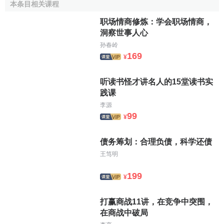
本条目相关课程
邦尼人力定律
尼伦伯格原则
系。
玻璃天花板效应
凝聚效应
职场情商修炼：学会职场情商，
巴纳姆效应
纳尔逊原则
双赢谈判的四大原则：
洞察世事人心
希尔十七项
半途效应
成功原则
孙春岭
贝尔纳效应
鸟笼效应
169
¥
1）要知道人们在谈判中，不是为同样的东西而来的。
贝勃规律
O
边际效应
奥卡姆剃刀定律
不要认为对方想得到的东西，你就一定有所损失。你
菠菜法则
奥格威法则
听读书怪才讲名人的15堂读书实
们要的不一定是同样的东西。糟糕的
谈判对手
试图强
标签效应
奥狄思法则
践课
迫对方改变立场，而高明的谈判对手知道即使立场差
杯子理论
奥美原则
弼马瘟效应
欧弗斯托原则
李源
别很大，双方的利益也可以是共同的，所以他们通过
搬铁块试验
P
99
¥
行动让对方改变立场，关注双方共同的利益。
C
螃蟹效应
长尾理论
帕累托法则
2）不要把谈判局限在一个问题上。
刺猬法则
帕金森定律
债务筹划：合理负债，科学还债
长鞭效应
皮格马利翁效应
王笃明
3）不要太贪心。不要企图拿走谈判桌上的最后一分
磁石法则
破窗效应
磁力法则
皮尔斯定律
钱。
199
蔡戈尼效应
皮京顿定理
¥
4）把一些东西放回到谈判桌上，给一些额外的优惠。
从众效应
皮尔·卡丹定理
权威效应
披头士法则
打赢商战11讲，在竞争中突围，
蔡格尼克记忆效应
攀比效应
双赢谈判的操作实务
在商战中破局
超限效应
Q
全球化链条定律
群体压力