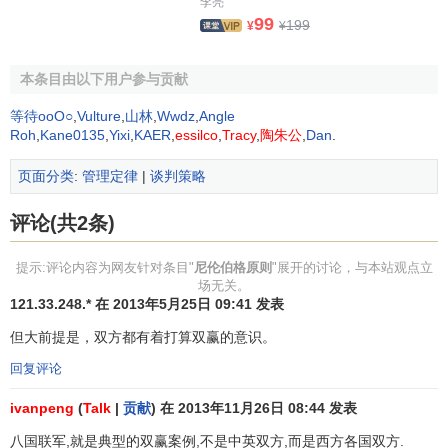
李亮
传染效应
乔布斯法则
99
谈判是一个双方协调、互助，达到共同目标的过程。
199
¥
¥
参与定律
犬獒效应
成事定理
青蛙法则
双赢的谈判包括以下几个要点：
拆屋效应
乔治定理
本条目由以下用户参与贡献
出丑效应
秋尾法则
D
强手法则
一、双方都觉得自己赢了；二、双方都关心对方的目
等待oοО○
,
Vulture
,
山林
,
Wwdz
,
Angle
多米诺骨牌效应
齐加尼克效应
标；三、双方都对事不对人；四、双方都觉得对方会守信
Roh
,
Kane0135
,
Yixi
,
KAER
,
essilco
,
Tracy
,
陶朱公
,
Dan
.
达维多定律
情绪效应
用；五、双方都希望能够再次谈生意。
倒金字塔管理法
R
定位法则
热炉法则
页面分类
:
管理定律
|
谈判策略
大荣法则
柔性管理法则
谈判中最重要的守则是在不损害自身利益的前提之下，
杜利奥定理
儒佛尔定律
可以拿出一些有利于对方的东西。
评论(共2条)
杜根定律
洛克定律
迪斯忠告
人性定理
双赢的谈判涉及很多方法与策略，对于达成谈判成果有
灯塔效应
|
锐化效应
提示:评论内容为网友针对条目"
尼伦伯格原则
"展开的讨论，与本站观点立
达维多夫定律
S
场无关。
很好的促进作用。
德尼摩定律
三强鼎立法则
121.33.248.* 在 2013年5月25日 09:41 发表
杜嘉法则
手表定律
但大前提是，双方都有着打算双赢的意识。
杜邦定律
水坝式经营法
登门槛效应
首因效应
回复评论
叠补丁效应
生态位法则
等待效应
ivanpeng
(
Talk
|
贡献
) 在 2013年11月26日 08:44 发表
德西效应
狄伦多定律
八国联军,就是典型的双赢案例,不是中英双方,而是西方各国双方.
多看效应