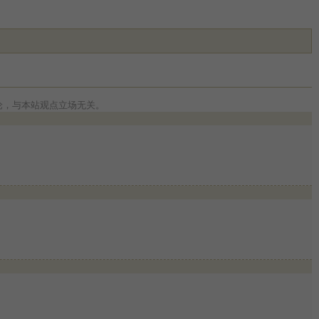
论，与本站观点立场无关。