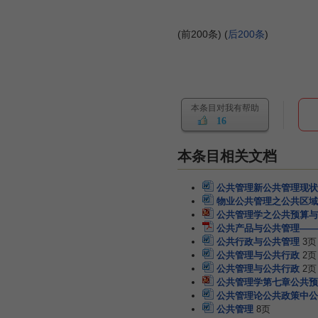
(前200条) (
后200条
)
本条目对我有帮助
16
本条目相关文档
公共管理新公共管理现状
物业公共管理之公共区域
公共管理学之公共预算与
公共产品与公共管理——
公共行政与公共管理
3页
公共管理与公共行政
2页
公共管理与公共行政
2页
公共管理学第七章公共预
公共管理论公共政策中公
公共管理
8页