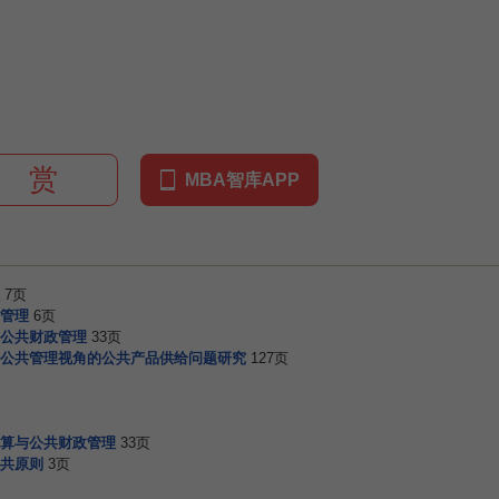
赏
MBA智库APP
7页
管理
6页
公共财政管理
33页
公共管理视角的公共产品供给问题研究
127页
算与公共财政管理
33页
共原则
3页