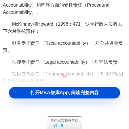
Accountability）和程序方面的受托责任（Procedural
Accountability）。
McKinney和Howard（1998：471）认为行政人员有以
下六种受托责任：
财务受托责任（Fiscal accountability）：对公共资金负
责。
法律受托责任（Legal accountability）：对守法负责。
项目受托责任（Program accountability）：对执行项目
以得到特定结果负责。
打开MBA智库App, 阅读完整内容
过程受托责任（Process accountability）：对执行商定
的程序负责。
结果受托责任（Outcome accountability）：对结果负
责。
本条目对我有帮助
9