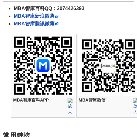
MBA智庫百科QQ：2074426393
MBA智庫新浪微薄
MBA智庫騰訊微薄
MBA智庫百科APP
MBA智庫微信
常用鏈接