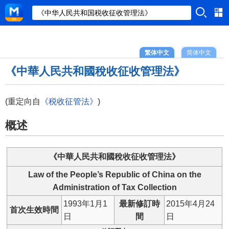
繁体中文
简体中文
《中華人民共和國稅收征收管理法》
(重定向自
《税收征管法》
)
概述
《中華人民共和國稅收征收管理法》
Law of the People’s Republic of China on the
Administration of Tax Collection
1993年1月1
最新修訂時
2015年4月24
首次生效時間
日
間
日