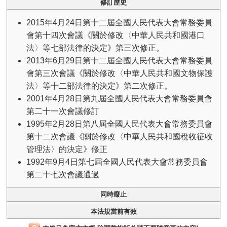
修訂歷史
2015年4月24日第十二屆全國人民代表大會常務委員
會第十四次會議《關於修改〈中華人民共和國港口
法〉等七部法律的決定》第三次修正。
2013年6月29日第十二屆全國人民代表大會常務委員
會第三次會議《關於修改〈中華人民共和國文物保護
法〉等十二部法律的決定》第二次修正。
2001年4月28日第九屆全國人民代表大會常務委員會
第二十一次會議修訂
1995年2月28日第八屆全國人民代表大會常務委員會
第十二次會議《關於修改〈中華人民共和國稅收征收
管理法〉的決定》修正
1992年9月4日第七屆全國人民代表大會常務委員會
第二十七次會議通過
同時廢止
本法規當前有效