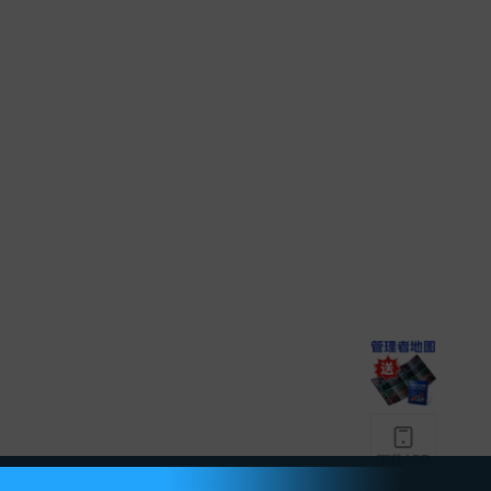
下载APP