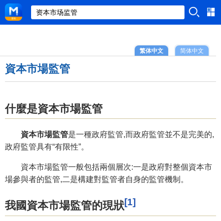
繁体中文
简体中文
資本市場監管
什麼是資本市場監管
資本市場監管
是一種政府監管,而政府監管並不是完美的,
政府監管具有“有限性”。
資本市場監管一般包括兩個層次:一是政府對整個資本市
場參與者的監管,二是構建對監管者自身的監管機制。
[1]
我國資本市場監管的現狀