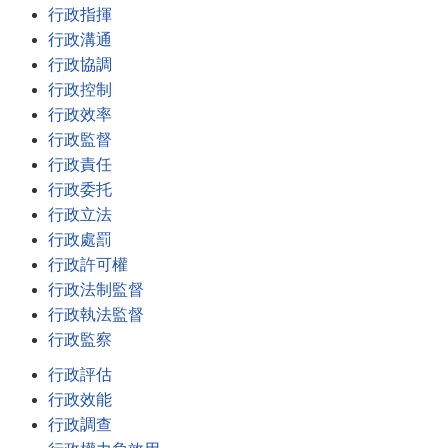
行政指揮
行政溝通
行政協調
行政控制
行政效率
行政監督
行政責任
行政委托
行政立法
行政處罰
行政許可權
行政法制監督
行政執法監督
行政監察
行政評估
行政效能
行政調查