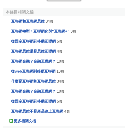
術發展催生了創新2.0，而創新2.0又反過來作用與新一代信息
技術形態的形成與發展，重塑了
物聯網
、
雲計算
、
社會計
本條目相關文檔
算
、
大數據
等新一代信息技術的新形態”，在對2015年研究熱
互聯網和互聯網思維
34頁
點展望時強調，“除了無所不在的網路，還有無所不在的計
互聯網轉型丶互聯網化與“互聯網+”
3頁
算、無所不在的數據、無所不在的知識，一起推進了無所不
在的創新，以及數字向智能併進一步向智慧的演進，並推動
從固定互聯網到移動互聯網
5頁
了“
互聯網+
”的演進與發展。人工智慧技術的發展，包括深度
互聯網思維還是思維互聯網
4頁
學習
神經網路
，以及無人機、無人車、智能穿戴設備以及人
工智慧群體系統集群及延伸終端，將進一步推動人們現有生
互聯網金融？金融互聯網？
10頁
[2]
活方式、社會經濟、產業模式、合作形態的顛覆性發展。”
從web互聯網到移動互聯網
13頁
進入公共視野
什麼是互聯網和互聯網思維
34頁
互聯網金融？金融互聯網？
10頁
2015年3月，全國兩會上，全國人大代表馬化騰提交了
從固定互聯網到移動互聯網
5頁
《關於以“互聯網+”為驅動，推進我國經濟社會創新發展的建
議》的議案，表達了對經濟社會創新的建議和看法，引起社
互聯網思維不是產品連上互聯網
4頁
會各界的高度關註。他呼籲，我們需要持續以“互聯網+”為驅
更多相關文檔
動，鼓勵產業創新、促進跨界融合、惠及社會民生，推動我