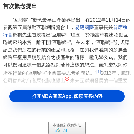
首次概念提出
“互聯網+”概念最早由產業界提出。在2012年11月14日的
易觀第五屆移動互聯網博覽會上，
易觀國際
董事長兼
首席執
行官
於揚先生首次提出“互聯網+”理念。於揚當時提出移動互
聯網它的本質，離不開“互聯網+”。在未來，“互聯網+”公式應
該是我們所在的行業的產品和服務，在與我們看到的多屏全
網跨平臺用戶場景結合之後產生的這樣一種化學公式。我們
可以按照這樣一個思路找到若幹這樣的想法。而怎麼找到你
[1]
所在行業的“互聯網+”企業需要思考的問題。”
2013年，騰訊
公司首席執行官馬化騰也提出，未來互聯網發展的一個重要
方向就是“互聯網+”，通過互聯網技術的應用顛覆傳統產業。
打开MBA智库App, 阅读完整内容
研究認識深化
“互聯網+”在
信息通信技術
與創新2.0互動的學術研究中深
化。2015年，
清華大學
孟慶國教授等在《創新2.0研究十大熱
本條目對我有幫助
點》一文回顧了創新2.0的發展和研究，指出，“新一代信息技
51