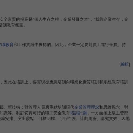
素質的提高是“個人生存之根，企業發展之本”，“我靠企業生存，企
好培訓教育氛圍。
在職教育
和工作實踐中獲得的。因此，企業一定要對員工進行全員、持
[
編輯
]
，因此在培訓上，要實現從應急培訓向職業化素質培訓和系統教育培訓
藝、新技術；對管理人員應重點培訓現代
企業管理理念
和思維觀念；對
知識等。制訂切實可行的職工安全教育
培訓計劃
，一方面按上級主管部
統籌安排、突出霞點、目標明確、可行性強、計劃周密、講究實效、因地