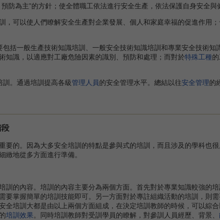
，預防為主”的方針；使全體職工依法進行安全生產，依法保護自身安全與
，可以使人們瞭解安全生產對企業發展、個人和家庭幸福的促進作用；
要包括一般生產技術知識培訓、一般安全技術知識培訓和專業安全技術知
術知識，以適應對工廠危險因素的識別、預防和處理；而對於
特殊工種
的
培訓。通過培訓提高各級
管理人員
的安全管理水平。總結以往
安全管理
的
階段
要的。因為大多安全培訓的特點是參與式的培訓，而且涉及的學科也很
細緻地從多方面進行準備。
訓的內容。培訓的內容主要分為兩個方面。首先對於專業知識較強的培
需要掌握簡單的培訓技能即可。另一方面對於專註組織活動的培訓，則需
安全培訓大都是由以上兩個方面組成，在決定培訓教師的時候，可以綜合
的
培訓效果
。同時培訓教師對受訓學員的瞭解，對參訓人員經歷、背景、