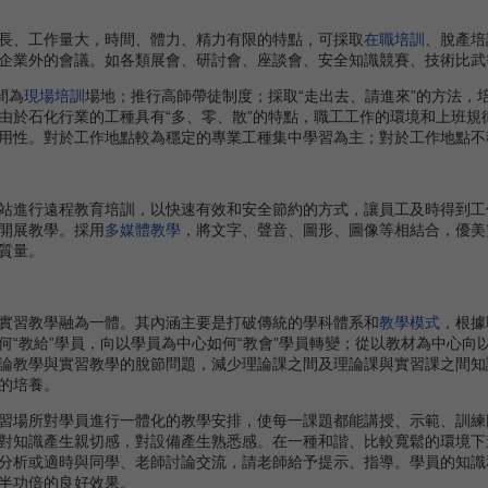
、工作量大，時間、體力、精力有限的特點，可採取
在職培訓
、脫產培
企業外的會議。如各類展會、研討會、座談會、安全知識競賽、技術比武
間為
現場培訓
場地；推行高師帶徒制度；採取“走出去、請進來”的方法，
由於石化行業的工種具有“多、零、散”的特點，職工工作的環境和上班
用性。對於工作地點較為穩定的專業工種集中學習為主；對於工作地點不
進行遠程教育培訓，以快速有效和安全節約的方式，讓員工及時得到工
開展教學。採用
多媒體教學
，將文字、聲音、圖形、圖像等相結合，優美
質量。
習教學融為一體。其內涵主要是打破傳統的學科體系和
教學模式
，根據
何“教給”學員，向以學員為中心如何“教會”學員轉變；從以教材為中心向
論教學與實習教學的脫節問題，減少理論課之間及理論課與實習課之間知
的培養。
場所對學員進行一體化的教學安排，使每一課題都能講授、示範、訓練
對知識產生親切感，對設備產生熟悉感。在一種和諧、比較寬鬆的環境下
分析或適時與同學、老師討論交流，請老師給予提示、指導。學員的知識
半功倍的良好效果。