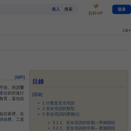
登录
百科VIP
工具▼
[
編輯
]
目錄
手段。所謂
安
產
目的而進行
[
隱藏
]
教育，還包括
1
什麼是安全培訓
2
安全培訓的類型
如在家裡、在
3
安全培訓的實施[1]
保險費
、工資
3.1
1、安全培訓的前期—準備階段
3.2
2、安全培訓的中期—實施階段