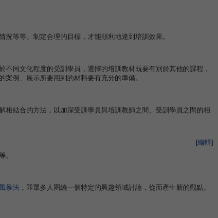
情況等等。制定合理的目標，才能順利地達到培訓效果。
於不同文化程度的受訓學員，選擇的培訓教材既要有別於其他的課程，
的案例、展示所要用到的材料要有充分的準備。
解相結合的方法，以加深受訓學員與培訓教師之間、受訓學員之間的相
[
編輯
]
等。
風暴法
，即眾多人圍繞一個特定的興趣領域討論，從而產生新的觀點。