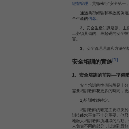
經營管理
，貫徹執行“安全第一
通過典型經驗和事故案例培訓
全生產的
信念
。
2、
安全生產知識培訓。主
工必須具備的、最起碼的安全技
害。
3、
安全管理理論和方法的
[1]
安全培訓的實施
1、安全培訓的前期—準備
安全培訓的準備階段是十分重
需要培訓教師花更多的時間，更
1)培訓教師確定。
培訓教師的確定主要取決於培
訓技能水平並不十分重要。他只
地融人培訓教師所組織的活動。
人負責不同的部分，以達到最好