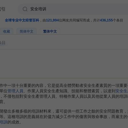
索引
全球专业中文经管百科
，由
121,994
位网友共同编写而成，共计
436,155
个条目
收藏
简体中文
繁体中文
条目
中一項十分重要的內容，它是提高全體勞動者安全生產素質的一項重要
單位
管理人員
、作業人員安全生產知識、技能和整體素質，以達到
安全生
，不僅包括對安全生產管理人員、特種作業人員以及其他從業人員的培訓
育。
發出多種多樣的培訓材料來，還可提供一些工作之餘的安全問題教育，
等。這種培訓的意義就在於儘力減少工作中的傷害與致命事故，而雇主的
培訓
的成效。