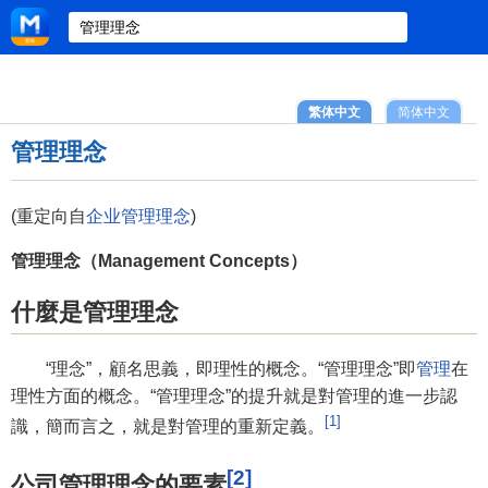
繁体中文
简体中文
管理理念
(重定向自
企业管理理念
)
管理理念（Management Concepts）
什麼是管理理念
“理念”，顧名思義，即理性的概念。“管理理念”即
管理
在
理性方面的概念。“管理理念”的提升就是對管理的進一步認
[1]
識，簡而言之，就是對管理的重新定義。
[2]
公司管理理念的要素