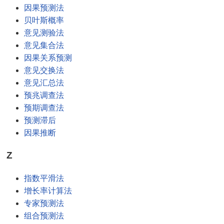
因果预测法
贝叶斯概率
意见测验法
意见集合法
因果关系预测
意见交换法
意见汇总法
预兆调查法
预期调查法
预测滞后
因果推断
Z
指数平滑法
增长率计算法
专家预测法
组合预测法