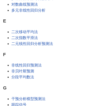
对数曲线预测法
多元非线性回归分析
E
二次移动平均法
二次指数平滑法
二元线性回归分析预测法
F
非线性回归预测法
非贝叶斯预测
分段平均数法
G
干预分析模型预测法
跟踪信号