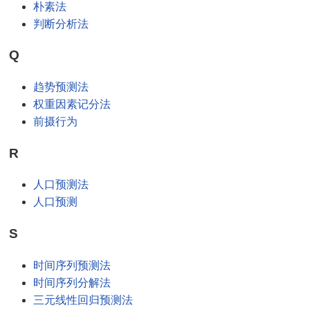
朴素法
判断分析法
Q
趋势预测法
权重因素记分法
前摄行为
R
人口预测法
人口预测
S
时间序列预测法
时间序列分解法
三元线性回归预测法