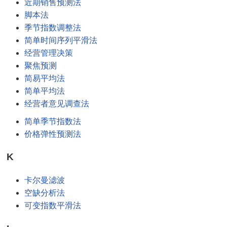
近期销售预测法
脚本法
季节指数调整法
简单时间序列平滑法
经营管理决策
聚焦预测
简易平均法
简单平均法
经营者意见调查法
简单季节指数法
价格弹性预测法
K
卡尔曼滤波
空缺分析法
可变指数平滑法