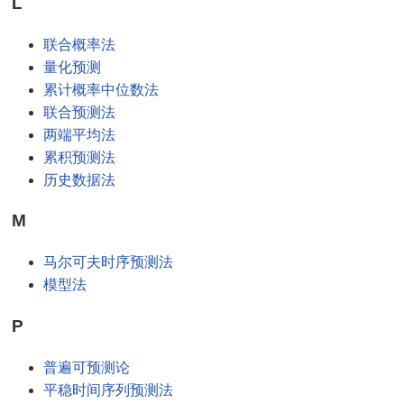
L
联合概率法
量化预测
累计概率中位数法
联合预测法
两端平均法
累积预测法
历史数据法
M
马尔可夫时序预测法
模型法
P
普遍可预测论
平稳时间序列预测法