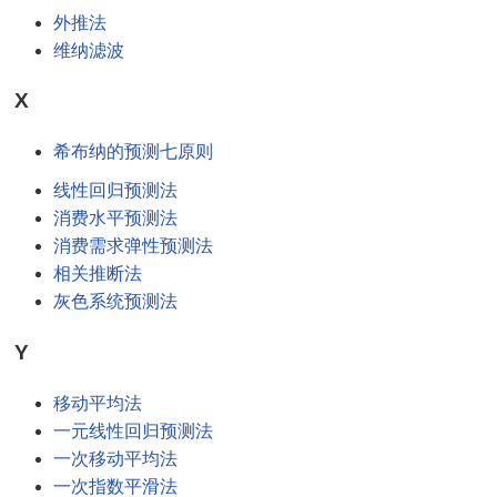
外推法
维纳滤波
X
希布纳的预测七原则
线性回归预测法
消费水平预测法
消费需求弹性预测法
相关推断法
灰色系统预测法
Y
移动平均法
一元线性回归预测法
一次移动平均法
一次指数平滑法