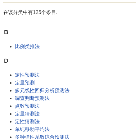
在该分类中有125个条目.
B
比例类推法
D
定性预测法
定量预测
多元线性回归分析预测法
调查判断预测法
点数预测法
定量猜测法
定性猜测法
单纯移动平均法
多种弹性系数综合预测法