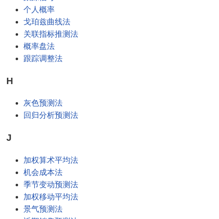
个人概率
戈珀兹曲线法
关联指标推测法
概率盘法
跟踪调整法
H
灰色预测法
回归分析预测法
J
加权算术平均法
机会成本法
季节变动预测法
加权移动平均法
景气预测法