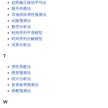
趋势修正移动平均法
随手作图法
市场供应弹性预测法
试验预测法
数学分析法
时间序列平滑模型
时间序列分解模型
试算分析法
T
弹性系数法
图形预测法
统计分析法
投资效率预测法
推断预测法
W