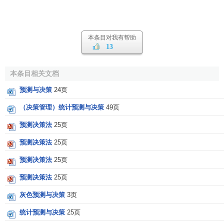
本条目对我有帮助
13
本条目相关文档
预测与决策
24页
（决策管理）统计预测与决策
49页
预测决策法
25页
预测决策法
25页
预测决策法
25页
预测决策法
25页
灰色预测与决策
3页
统计预测与决策
25页