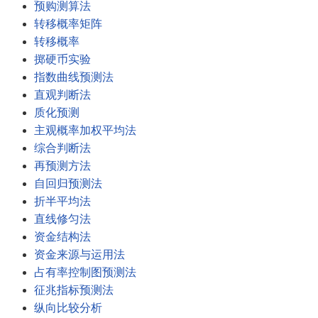
预购测算法
转移概率矩阵
转移概率
掷硬币实验
指数曲线预测法
直观判断法
质化预测
主观概率加权平均法
综合判断法
再预测方法
自回归预测法
折半平均法
直线修匀法
资金结构法
资金来源与运用法
占有率控制图预测法
征兆指标预测法
纵向比较分析