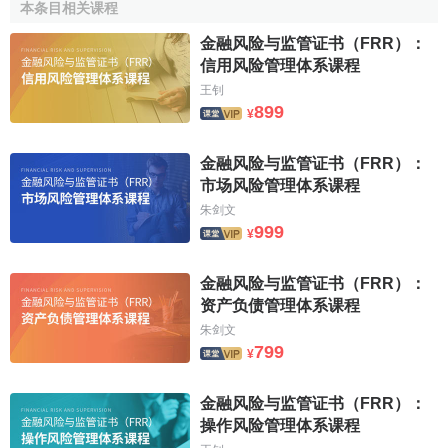
本条目相关课程
依法處置
抵押物
或
質押物
，所得價款不足以補償抵押或
質押
貸款
的部分，經國務院批准核銷的貸款(以上條款簡稱“破、
金融风险与监管证书（FRR）：
死、災、批”)。
信用风险管理体系课程
王钊
自1998年4月21日開始試行，並於2002年在全國銀行業
899
¥
普遍實施的
貸款風險
五級分類
管理
，又將次級、可疑、損失
等三類貸款合稱為不良貸款。根據《貸款通則》的規定，商
金融风险与监管证书（FRR）：
業銀行應當建立和完善貸款的
質量
監管
制度
，對不良貸款進
市场风险管理体系课程
行分類、登記、考核和催收。
不良貸款
由
會計
、信貸部門提
朱剑文
供數據，由稽核部門負責審核並按規定許可權認定，應當按
999
¥
季填報不良貸款情況表。商業銀行的不良貸款不得超過監管
機構規定的
比例
，並應對所屬
分支機構
下達和考核不良貸款
金融风险与监管证书（FRR）：
的有關
指標
。信貸部門負責
不良貸款
的催收，稽核部門負責
资产负债管理体系课程
對催收情況的檢查。
商業銀行
應按照國家有關規定提取
呆賬
朱剑文
799
準備金
，並按照呆賬
沖銷
的條件和程式沖銷
呆賬貸款
，還應
¥
加強
貸款債權
保全和清償的管理工作，嚴防借款人各種形式
金融风险与监管证书（FRR）：
的逃廢債
行為
，依法維護
銀行
的正當
權益
。
操作风险管理体系课程