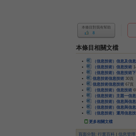
本條目對我有幫助
8
本條目相關文檔
（信息技術）信息及信息
（信息技術）信息技術
1
（信息技術）信息技術下
信息技術信息技術
30頁
信息技術信息技術
67頁
（信息技術）信息技術
6
（信息技術）主題一信息
（信息技術）信息與信息
（信息技術）信息與信息
（信息技術）運用信息技
更多相關文檔
頁面分類
:
行業百科
|
信息管理