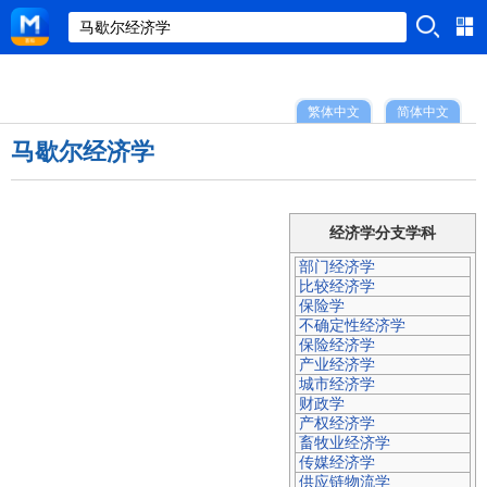
繁体中文
简体中文
马歇尔经济学
经济学分支学科
部门经济学
比较经济学
保险学
不确定性经济学
保险经济学
产业经济学
城市经济学
财政学
产权经济学
畜牧业经济学
传媒经济学
供应链物流学