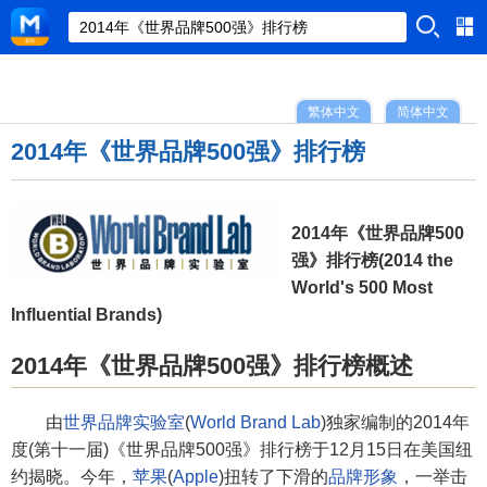
繁体中文
简体中文
2014年《世界品牌500强》排行榜
2014年《世界品牌500
强》排行榜(2014 the
World's 500 Most
Influential Brands)
2014年《世界品牌500强》排行榜概述
由
世界品牌实验室
(
World Brand Lab
)独家编制的2014年
度(第十一届)《世界品牌500强》排行榜于12月15日在美国纽
约揭晓。今年，
苹果
(
Apple
)扭转了下滑的
品牌形象
，一举击