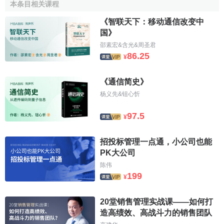
本条目相关课程
和巨大的发展潜力吸引了众多国际投资。
《智联天下：移动通信改变中
中国移动公司发展历程
国》
邵素宏&含光&周圣君
86.25
¥
1949年11月1日，中华人民共和国邮电部成立，下设电
信总局。
《通信简史》
1987年11月18日，中华人民共和国第一个模拟移动电
杨义先&钮心忻
话通信网在广东省广州市开通。
97.5
¥
1993年9月19日,中华人民共和国第一个数字移动电话
通信网在浙江省嘉兴市开通。
招投标管理一点通，小公司也能
1994年3月26日，中华人民共和国邮电部下设移动通信
PK大公司
局和数据通信局。
陈伟
199
¥
1994年10月，中华人民共和国第一个省级数字移动通
信网在广东省开通。
20堂销售管理实战课——如何打
1997年9月3日，以广东移动通信有限责任公司和浙江
造高绩效、高战斗力的销售团队
移动通信有限责任公司为基础成立中国电信（香港）