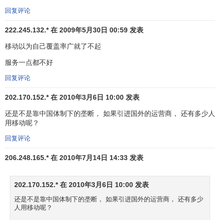
额收购香港移动电讯商PEOPLES（华润万众电话有限
回复评论
公司），该项收购及该公司的私有化于2006年3月28日
正式完成，该公司后改名为中国移动万众电话有限公
222.245.132.* 在 2009年5月30日 00:59 发表
司，为中国移动（香港）有限公司全资拥有的子公
移动以为自己覆盖率广就了不起
司。
服务一点都不好
2006年5月29日，中国移动﹙香港﹚有限公司更名为中
回复评论
国移动有限公司。
202.170.152.* 在 2010年3月6日 10:00 发表
2007年1月22日，中国移动通信集团公司宣布收购米雷
康姆（Millicom）公司控股的巴基斯坦巴科泰尔
还是不是靠中国体制下的垄断， 如果引进国外的运营商， 还有多少人
用移动呢？
（Paktel）公司，并于2007年5月16日正式完成对该公
司的全额收购，[9]该公司于2007年5月4日改名为
回复评论
CMPak有限公司(中文名称“辛姆巴科公司”)。
206.248.165.* 在 2010年7月14日 14:33 发表
2008年5月23日，中国移动通信集团公司发布通报，中
国铁通集团有限公司并入中国移动通信集团公司，成
202.170.152.* 在 2010年3月6日 10:00 发表
为其全资子公司。
还是不是靠中国体制下的垄断， 如果引进国外的运营商， 还有多少
人用移动呢？
2015年11月27日，中国移动宣布，其全资子公司中移