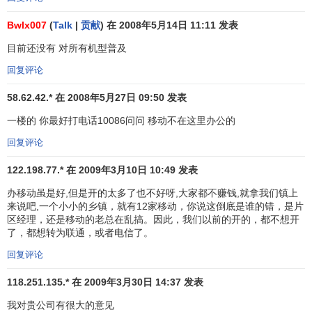
成对北京、上海、天津、河北、辽宁、山东、广西等
Bwlx007
(
Talk
|
贡献
) 在 2008年5月14日 11:11 发表
七省（自治区、直辖市）移动的收购。
目前还没有 对所有机型普及
2002年7月1日，中国移动（香港）有限公司正式完成
回复评论
对安徽、江西、重庆、四川、湖北、湖南、陕西、山
西等八省（直辖市）移动的收购。
58.62.42.* 在 2008年5月27日 09:50 发表
2004年7月1日，中国移动（香港）有限公司正式完成
一楼的 你最好打电话10086问问 移动不在这里办公的
对内蒙古、吉林、黑龙江、贵州、云南、西藏、甘
回复评论
肃、青海、宁夏、新疆等十省（自治区、直辖市）移
动的收购，以及对中国移动通信有限公司、京移通信
122.198.77.* 在 2009年3月10日 10:49 发表
设计院有限公司的全额收购，从而成为第一家在中国
办移动虽是好,但是开的太多了也不好呀,大家都不赚钱,就拿我们镇上
内地所有三十一省（自治区、直辖市）经营电信业务
来说吧,一个小小的乡镇，就有12家移动，你说这倒底是谁的错，是片
的海外上市中国电信企业。
区经理，还是移动的老总在乱搞。因此，我们以前的开的，都不想开
了，都想转为联通，或者电信了。
2004年11月1日，中国电信、中国移动和中国联通三大
回复评论
基础电信运营商高层变动，原中国联通总裁
王建宙
出
任中国移动集团公司总裁。
118.251.135.* 在 2009年3月30日 14:37 发表
2005年11月10日，中国移动（香港）有限公司宣布全
我对贵公司有很大的意见