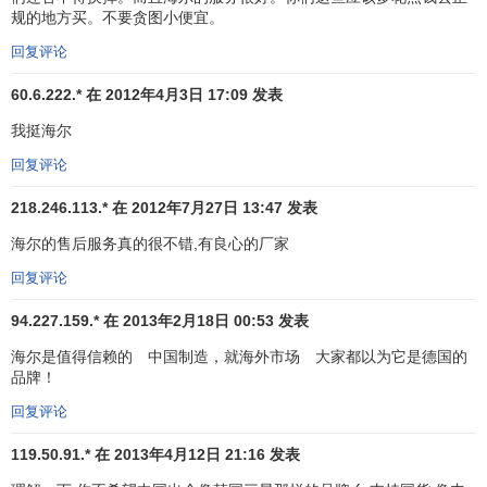
成为该品类下全球首个上榜品牌。
规的地方买。不要贪图小便宜。
2018年度(第十五届)
世界品牌实验室
《世界品牌500
回复评论
强》排行榜中，海尔在世界品牌500强中排名第42位，连续
60.6.222.* 在 2012年4月3日 17:09 发表
十五年蝉联家电行业榜首。
我挺海尔
2016年9月20日，2016（第22届）中国品牌价值100强
回复评论
榜单发布，海尔以1516.28亿的品牌价值，连续15年蝉联榜
首。
218.246.113.* 在 2012年7月27日 13:47 发表
海尔的售后服务真的很不错,有良心的厂家
2016年6月22日，全球顶级
品牌研究
与评测机构——
世
界品牌实验室
（
World Brand Lab
）在北京发布了2016年（第
回复评论
十三届）《中国500最具价值品牌》排行榜，海尔集团以
94.227.159.* 在 2013年2月18日 00:53 发表
2218.65亿元的品牌价值连续十三年蝉联家电行业第一品牌，
品牌价值同比提升50.4%。
海尔是值得信赖的 中国制造，就海外市场 大家都以为它是德国的
品牌！
2015年11月19日，百度营销研究院发布2015年度上半年
回复评论
品牌数字资产榜榜单，共涉及42个行业、千余品牌，海尔以
11335MB的品牌数字资产数位居家电品牌榜榜首。
119.50.91.* 在 2013年4月12日 21:16 发表