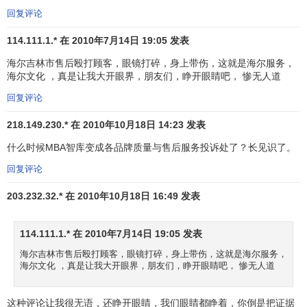
回复评论
张瑞敏是走上哈佛讲坛的第一位中国企业家，以海尔的
114.111.1.* 在 2010年7月14日 19:05 发表
卓著业绩和精辟经营理念让世界认识了中国企业与成功的海
尔文化。这一事件在中国企业管理史上具有重要历史意义，
海尔吉林市售后殴打顾客，眼镜打碎，身上带伤，这就是海尔服务，
海尔文化 ，真是让我大开眼界，朋友们，睁开眼睛吧， 惨无人道
它说明，中国企业只要创新，同样也可以在
企业管理
方面为
世界做出贡献。
回复评论
海尔
企业精神
、工作作风诠释
218.149.230.* 在 2010年10月18日 14:23 发表
什么时候MBA智库变成各品牌质量与售后服务投诉处了？长见识了。
求变创新，是海尔始终不变的企业语言。 更高目
标，是海尔以一贯之的企业追求。
回复评论
203.232.32.* 在 2010年10月18日 16:49 发表
海尔集团品牌价值与标识
114.111.1.* 在 2010年7月14日 19:05 发表
诞生于1984年的“海尔”，是海尔集团家电主品牌。36年
来，海尔品牌始终站在技术革命和时代发展的前列，引领中
海尔吉林市售后殴打顾客，眼镜打碎，身上带伤，这就是海尔服务，
海尔文化 ，真是让我大开眼界，朋友们，睁开眼睛吧， 惨无人道
国乃至世界家电产业的发展潮流。
传统工业时代，海尔以优异的质量和服务创建产品品
这种评论让我很无语，还睁开眼睛，我们眼睛都睁着，你倒是把证据