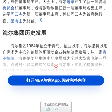
名，辞任董事局主席。大会上，海尔
选举
产生了新一届管理
委员会
和董事局，邀请张瑞敏担任新一届董事局名誉主席，
选举
周云杰
为新一届董事局主席，聘任周云杰为首席执行
[1]
官、
梁海山
为总裁。
海尔集团历史发展
海尔集团1984年创立于青岛。创业以来，海尔坚持以用
户需求为中心的创新体系驱动企业持续健康发展，从一家
资
不抵债
、濒临倒闭的集体小厂发展成为全球大型家电第一品
牌。通过对互联网模式的探索，海尔集团实现了稳步增长。
2016年海尔全球营业额预计实现2016亿元，同比增长6．
8%，利润实现203亿元，同比增长12．8%，利润增速是收入
打开MBA智库App, 阅读完整内容
增速1．8倍。海尔近十年收入复合增长率达到6．1%，利润
复合增长率达到30．6%。利润复合增长是收入复合增长的5
倍。互联网交易产生交易额2727亿元，同比增长73%，包含
海尔产品也包括社会化的B2B、B2C业务。
本条目对我有帮助
179