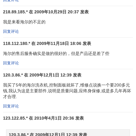
动，通过
资本社会化
不断倒逼小微完善
商业模式
，全
流程
驱
218.89.185.* 在 2009年10月29日 20:37 发表
动小微升级。相应地，
海尔文化
也从“
执行力文化
”转型为“
创
我是来看海尔的不足的
业文化
”。
回复评论
员工从雇佣者、执行者变成创业者、动态合伙人
118.112.180.* 在 2009年11月18日 18:06 发表
海尔把传统的“选育用留”式
人力资源管理
颠覆为“动态合
海尔的售后服务确实是做的很好的，但是产品还是差了些
伙人”制度，给员工提供的不再是一个
工作岗位
，而是一个
创
业机会
，员工从被动的执行者，变为主动的创业者，甚至是
回复评论
企业的合伙人，通过
互联互通
全球资源为用户共创价值，实
120.3.86.* 在 2009年12月1日 12:39 发表
现用户、企业和利益攸关各方的共赢增值。
我买了5年的海尔洗衣机,控制面板就坏了,维修点说换一个要200多元
世界就是我的人力资源部
钱,我认为这是主要部件,说明是质量问题,应终身保修,或是多几年再坏
才合理.
“世界就是我的研发部”，“世界就是我的人力资源部”，互
回复评论
联网为企业利用全球分布式的
人才资源
创造了条件，海尔从
自成体系的封闭系统变为互联网的一个节点，不仅仅是企
123.122.85.* 在 2010年4月1日 20:36 发表
业，每个组织和个人都成为互联网的一个节点，无障碍链接
全球一流资源。
120.3.86.* 在 2009年12月1日 12:39 发表