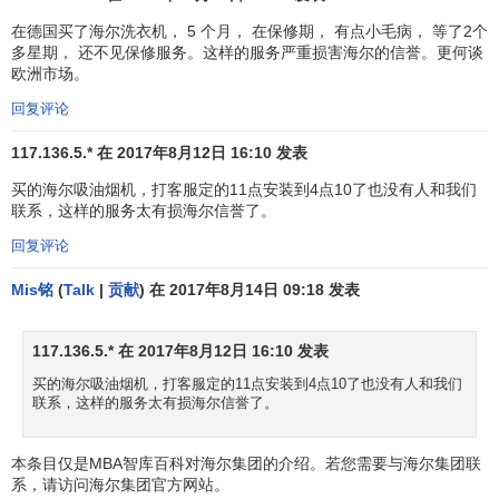
2014（第20届）中国最有价值
品牌研究
揭晓，海尔以品
在德国买了海尔洗衣机， 5 个月， 在保修期， 有点小毛病， 等了2个
牌价值1038亿元继续稳居中国百强品牌之首，连续13年蝉联
多星期， 还不见保修服务。这样的服务严重损害海尔的信誉。更何谈
最有价值品牌榜第一名。
欧洲市场。
回复评论
中国最有价值品牌研究，始于1994年，由睿富全球排行
榜资讯集团与北京名牌
资产评估
有限公司
共同研究并发布，
117.136.5.* 在 2017年8月12日 16:10 发表
自2002年海尔集团以489亿元（人民币）的品牌价值首次问
买的海尔吸油烟机，打客服定的11点安装到4点10了也没有人和我们
鼎中国最有价值品牌榜首以来，2012年，海尔集团以962.8亿
联系，这样的服务太有损海尔信誉了。
元（人民币）连续11年蝉联中国最有价值品牌。
回复评论
标识内涵
Mis铭
(
Talk
|
贡献
) 在 2017年8月14日 09:18 发表
第一代识别标志
117.136.5.* 在 2017年8月12日 16:10 发表
海尔商标的演变是海尔从中国走向世界的见证。海尔的
买的海尔吸油烟机，打客服定的11点安装到4点10了也没有人和我们
联系，这样的服务太有损海尔信誉了。
故事，就是一部中国企业商标创业史。1985年，海尔创业刚
起步时，电冰箱生产技术从德国利勃海尔公司引进先进技术
本条目仅是MBA智库百科对海尔集团的介绍。若您需要与海尔集团联
和设备，生产出亚洲第一代“四星级”电冰箱，当时双方签订的
系，请访问海尔集团官方网站。
合同规定，为体现双方合作，海尔可在德国商标上加注厂址