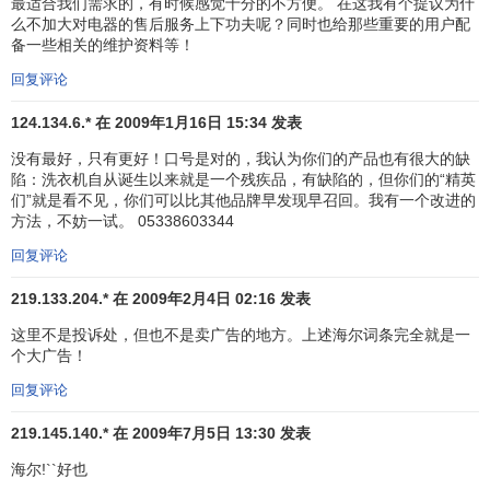
最适合我们需求的，有时候感觉十分的不方便。 在这我有个提议为什
值。每个员工为用户创造价值，从而实现自身价值，
企业价
么不加大对电器的售后服务上下功夫呢？同时也给那些重要的用户配
值
和股东价值自然得到体现，整个创业创新平台才能不断自
备一些相关的维护资料等！
演进、自优化。
回复评论
人单合一双赢模式为员工提供机会公平、结果公平的机
124.134.6.* 在 2009年1月16日 15:34 发表
制平台，为每个员工发挥两创精神提供资源和机制的保障，
没有最好，只有更好！口号是对的，我认为你们的产品也有很大的缺
使每个员工都能以自组织的形式主动创新，以变制变，变中
陷：洗衣机自从诞生以来就是一个残疾品，有缺陷的，但你们的“精英
求胜。
们”就是看不见，你们可以比其他品牌早发现早召回。我有一个改进的
方法，不妨一试。 05338603344
2、
企业精神
回复评论
诚信生态、共享平台
219.133.204.* 在 2009年2月4日 02:16 发表
3、
企业作风
这里不是投诉处，但也不是卖广告的地方。上述海尔词条完全就是一
个大广告！
人单合一、小微引爆
回复评论
发展观念
219.145.140.* 在 2009年7月5日 13:30 发表
海尔!``好也
人人都是自己的CEO——海尔的人才观