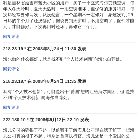
我是吉林省延吉市蓝天小区的用户，买了一个立式海尔变频空调，每
年入冬天冷时，夏天天热时，一用空调准坏，但保修的服务特好，每
海尔人永远以用户为是，不但要满足用户需求，还要创
次坏经常要修两次，从没怨言，一个星期不一定修好，象这次7月29
造用户需求；海尔人永远自以为非，只有自以为非才能不断
日坏的半个月了还没修好，据说要到天凉时，不用空调了，配件才能
否定自我，挑战自我，重塑自我——实现以变制变、变中求
到，才能修好。下次再用时还坏，再修它半个月。
胜。
回复评论
这两者形成海尔
可持续发展
的内在基因特征：不因世界
218.23.19.* 在 2008年8月24日 11:30 发表
改变而改变，顺应时代发展而发展。
海尔做的什么都好，就是找不到“个人技术创新”向海尔自荐处。
这一基因加上海尔人的“两创”（创业和创新）精神，形成
回复评论
海尔在永远变化的市场上保持
竞争优势
的
核心能力
特征：世
218.23.19.* 在 2008年8月24日 11:35 发表
界变化愈烈，用户变化愈快，传承愈久。
我有 “个人技术创新”，可能是出于“爱国”想转让给海尔集团，但 是找
发展观
：创业创新的两创精神——
海尔文化
不变的基因
不到“个人技术创新”向海尔自荐处。
回复评论
海尔不变的观念基因既是对员工
个人发展
观的指引，也
是对员工
价值观
的约束。“永远以用户为是，以自己为非”的观
222.180.10.* 在 2008年9月12日 22:10 发表
念基因要求员工个人具备两创精神。
海儿公司的确很了不起，以前我不了解海儿公司现在我了解了一些海
儿公司真的很了不起，特别是首席执行官。海儿还是一个爱国的公
创业精神
即
企业家精神
，海尔鼓励每个员工都应具有企