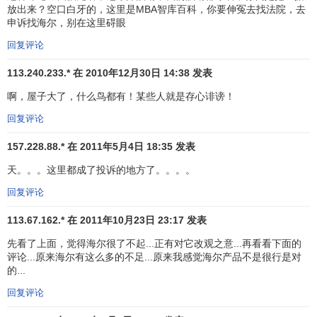
牌，成为中国家电知名品牌，随着海尔全球化品牌战略实
放出来？空口白牙的，这里是MBA智库百科，你要伸冤去找法院，去
申诉找海尔，别在这里碍眼
施，海尔连续10次蝉联“全球大型家用电器品牌零售量第一”殊
荣（引自欧睿国际数据），成为当之无愧的全球知名家电品
回复评论
牌。
113.240.233.* 在 2010年12月30日 14:38 发表
互联网时代，海尔创平台品牌，从传统家电企业转变为
啊，屋子大了，什么鸟都有！某些人就是存心诽谤！
互联网企业，以人单合一价值引领为基础，通过“平台、小微”
回复评论
等组织结构变革，海尔实现了与上下游的关系从零和博弈变
成利益共享共同体。
157.228.88.* 在 2011年5月4日 18:35 发表
天。。。这里都成了投诉的地方了。。。。
物联网时代，海尔从传统制造企业转型为共创共赢的物
联网社群生态，率先在全球创立物联网生态品牌。现在的“海
回复评论
尔”在满足用户的最佳体验并与用户不断交互迭代的同时，构
113.67.162.* 在 2011年10月23日 23:17 发表
建了共创共赢的链群生态，实现生态圈内利益攸关方的不断
先看了上面，觉得海尔很了不起...正有对它改观之意...再看看下面的
增值。
评论...原来海尔有这么多的不足...原来我感觉海尔产品不是很行是对
的...
品牌价值
回复评论
2020年6月30日，海尔以全球唯一物联网生态品牌蝉联