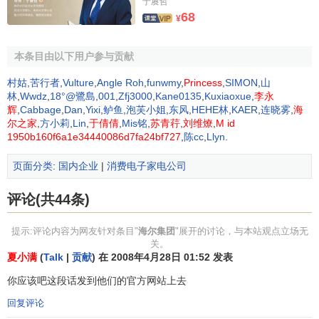
于赓哲
2015年3月31日，海尔在京发布电视
模块化
战略，并联
68
¥
合
阿里巴巴
推出海尔阿里II代电视，这是双方首次推出可定制
的模块化电视，用户更换模块即可实现电视的软硬件升级。
本条目由以下用户参与贡献
2016年1月15日海尔集团宣布，海尔集团与
美国通用电
村姑
,
苦行者
,
Vulture
,
Angle Roh
,
funwmy
,
Princess
,
SIMON
,
山
气
当日签署了合作
谅解备忘录
，双方将在全球范围内合作，
林
,
Wwdz
,
18°@鷺島
,
001
,
Zfj3000
,
Kane0135
,
Kuxiaoxue
,
李永
同时
青岛海尔股份有限公司
将整合
通用电气
的家电业务，通
辉
,
Cabbage
,
Dan
,
Yixi
,
鲈鱼
,
泡芙小姐
,
东风
,
HEHE林
,
KAER
,
连晓雾
,
海
尔之家
,
方小莉
,
Lin
,
于倩倩
,
Mis铭
,
苏青荇
,
刘维燎
,
M id
用电气将从海尔获得54亿美元的现金对价。据介绍，这次整
1950b160f6a1e34440086d7fa24bf727
,
陈cc
,
Llyn
.
合包括通用电气家电所持有位于墨西哥的家电企业Mabe的
48.4%权益，Mabe已与通用电气家电保持业务关系并共同运
页面分类
:
国内企业
|
消费电子家电公司
营一家
合资企业
长达28年。
评论(共44条)
2016年6月7日，由海尔集团控股41%的青岛海尔股份有
限公司（600690.SH）和通用电气（
纽交所
股票代码
：
GE
）
提示:评论内容为网友针对条目"
海尔集团
"展开的讨论，与本站观点立场无
共同宣布，双方已就
青岛海尔
整合通用电气家电公司的交易
关。
夏小满
(
Talk
|
贡献
) 在 2008年4月28日 01:52 发表
签署所需的交易交割文件，标志着GE家电正式成为青岛海尔
的一员。
你应该吧这段话发到他们的官方网站上去
回复评论
2018年9月28日，青岛海尔股份有限公司与意大利