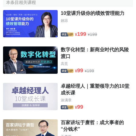
本条目相关课程
首，连续11年蝉联中国最有价值品牌排行榜。
10堂课升级你的绩效管理能力
2012年11月，在
中国管理
现代化研究会、
中欧国际工商
姚琼
学院
、
北京大学光华管理学院
、
清华大学经济管理学院
等共
同发起的“中国管理全球论坛暨
中国管理模式
杰出奖”颁奖典礼
199
199
¥
¥
上，
海尔集团
荣获“中国管理模式杰出奖”之战略远见奖。
2012年12月，
张瑞敏
获得了
瑞士洛桑IMD商学院
将“
IMD
管理
数字化转型：新商业时代的风陵
思想
领袖奖”。
渡口
高竞
2008年3月，海尔第二次入选
英国《金融时报》
评选的
99
199
¥
¥
“十大世界级品牌”，2008年6月，在《福布斯》“全球最具声望
大企业600强”评选中，海尔排名13位，是排名最靠前的中国
卓越经理人｜重塑领导力的10堂
企业。2008年7月，在
《亚洲华尔街日报》
组织评选的“亚洲
成长课
企业200强”中，海尔集团连续五年荣登“中国内地企业综合领
涂满章
导力”排行榜榜首。2008年海尔入选世界品牌价值实验室编制
99
¥
的《中国购买者满意度第一品牌》，排名第四。海尔已跻身
世界级品牌行列，其影响力正随着全球市场的扩张而快速上
百家讲坛于赓哲：成大事者的
升。
“分钱术”