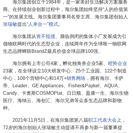
海尔集团创立于1984年，是一家美好生活解决方案服务
商。在持续创业创新过程中，海尔集团始终坚持“人的价值第
一”的发展主线。海尔集团董事局名誉主席、海尔集团创始人
张瑞敏
提出
“人单合一”模式
。
海尔集团从
资不抵债
、濒临倒闭的集体小厂发展成为引
领物联网时代的生态型企业，连续两年作为全球唯一物联网
生态品牌蝉联BrandZ最具价值全球品牌100强。
海尔拥有上市公司4家，孵化独角兽企业5家、
瞪羚企业
23家，在全球设立10大研发中心、25个工业园、122个制造
中心，108个营销中心和14万+
销售网络
，拥有海尔、卡萨
帝、Leader、GE Appliances、Fisher&Paykel、AQUA、
Candy、卡奥斯COSMOPlat、日日顺、盈康一生、海尔生物
医疗、海纳云、海创汇、海尔兄弟等众多生态品牌和新物
种。
2021年11月5日，在海尔集团第八届
职工代表大会
上，
72岁的海尔创始人张瑞敏主动提请不再参与新一届董事提