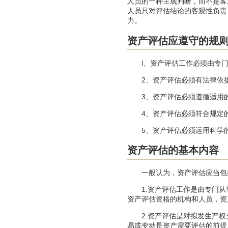
人员的一种主观判断，而不是客
人员只对评估结论的客观性负责
力。
资产评估应遵守的规
l、资产评估工作必须由专门
2、资产评估必须有法律依据
3、资产评估必须遵循适用
4、资产评估必须符合规定的
5、资产评估必须运用科学的
资产评估的基本内容
一般认为，资产评估应当包
1.资产评估工作是由专门从
资产评估资格的机构和人员，资
2.资产评估是对拟发生产权
易或变动是资产需要评估的前提