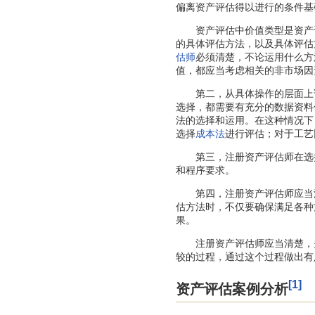
偏离资产评估得以进行的条件基
资产评估中价值类型是资产评
的具体评估方法，以及具体评估
估师
必须清楚，不论运用什么方
值，都应当考虑相关的非市场因
第二，从具体操作的层面上讲
选择，都需要有充分的数据资料
法的选择和运用。在这种情况下
选择
成本法
进行评估；对于工艺
第三，注册资产评估师在选择
和程序要求。
第四，注册资产评估师应当清
估方法时，不仅要确保满足各种
果。
注册资产评估师应当清楚，
较的过程，通过这个过程做出有
[1]
资产评估案例分析