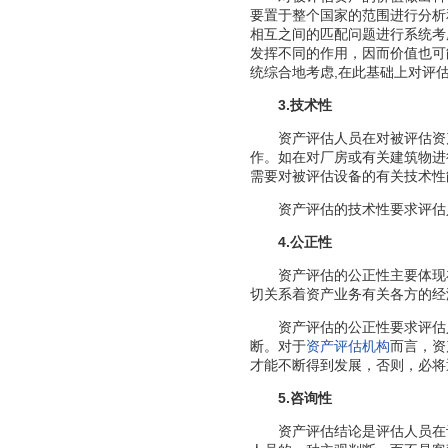
要置于整个国家的范围进行分析
相互之间的匹配问题进行系统考
发挥不同的作用，因而价值也可
统综合地考虑,在此基础上对评
3.技术性
资产评估人员在对被评估资产
作。如在对厂房或有关建筑物进
需要对被评估设备的有关技术性
资产评估的技术性要求评估人
4.公正性
资产评估的公正性主要体现在
切关系着资产业务有关各方的经
资产评估的公正性要求评估人
断。对于
资产评估机构
而言，资
才能不断得到发展，否则，必将
5.咨询性
资产评估结论是评估人员在评