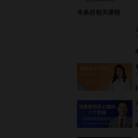
本条目相关课程