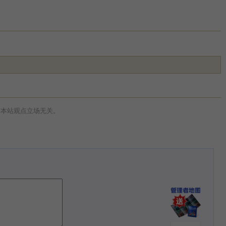
与本站观点立场无关。