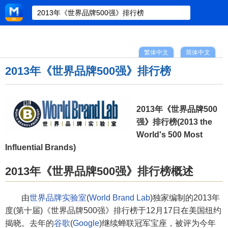
繁体中文
简体中文
2013年《世界品牌500强》排行榜
2013年《世界品牌500
强》排行榜(2013 the
World's 500 Most
Influential Brands)
2013年《世界品牌500强》排行榜概述
由
世界品牌实验室
(
World Brand Lab
)独家编制的2013年
度(第十届)《世界品牌500强》排行榜于12月17日在美国纽约
揭晓。去年的
谷歌
(
Google
)继续蝉联冠军宝座，被评为今年