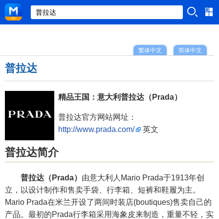
繁体中文
简体中文
普拉达
精品王国：意大利普拉达（Prada）
普拉达官方网站网址：
http://www.prada.com/
英文
普拉达简介
普拉达（Prada）
由意大利人Mario Prada于1913年创
立，以设计制作和售卖手袋、行李箱、短裤和鞋履为主。
Mario Prada在米兰开设了两间时装店(boutiques)售卖自己的
产品。最初的Prada行李箱采用海象皮来制造，重量不轻，实