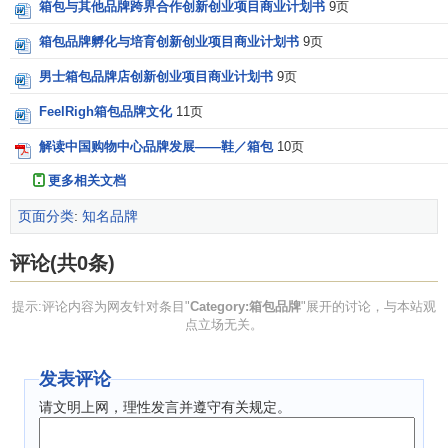
箱包与其他品牌跨界合作创新创业项目商业计划书
9页
箱包品牌孵化与培育创新创业项目商业计划书
9页
男士箱包品牌店创新创业项目商业计划书
9页
FeelRigh箱包品牌文化
11页
解读中国购物中心品牌发展——鞋／箱包
10页
更多相关文档
页面分类
:
知名品牌
评论(共0条)
提示:评论内容为网友针对条目"
Category:箱包品牌
"展开的讨论，与本站观
点立场无关。
发表评论
请文明上网，理性发言并遵守有关规定。