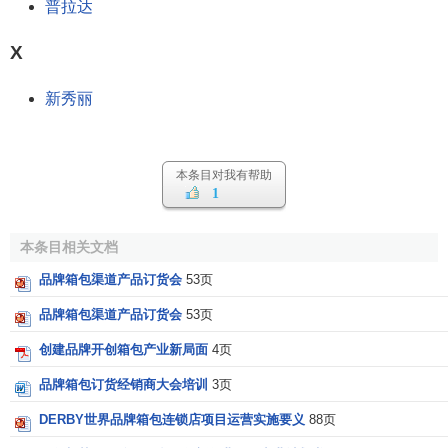
普拉达
X
新秀丽
本条目对我有帮助
1
本条目相关文档
品牌箱包渠道产品订货会
53页
品牌箱包渠道产品订货会
53页
创建品牌开创箱包产业新局面
4页
品牌箱包订货经销商大会培训
3页
DERBY世界品牌箱包连锁店项目运营实施要义
88页