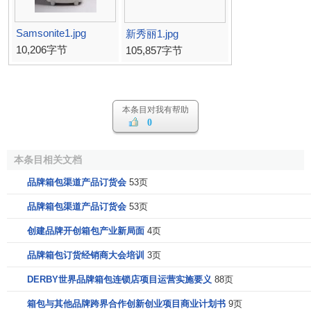
Samsonite1.jpg
新秀丽1.jpg
10,206字节
105,857字节
本条目对我有帮助
0
本条目相关文档
品牌箱包渠道产品订货会
53页
品牌箱包渠道产品订货会
53页
创建品牌开创箱包产业新局面
4页
品牌箱包订货经销商大会培训
3页
DERBY世界品牌箱包连锁店项目运营实施要义
88页
箱包与其他品牌跨界合作创新创业项目商业计划书
9页