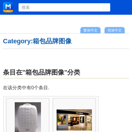
繁体中文
简体中文
Category:箱包品牌图像
条目在"箱包品牌图像"分类
在该分类中有0个条目.