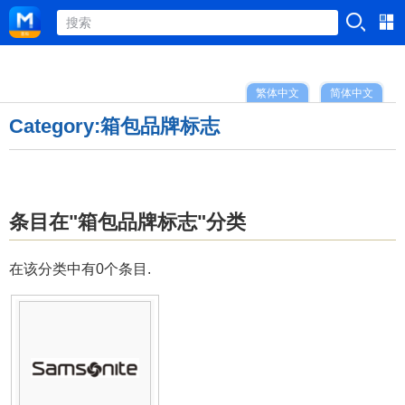
繁体中文
简体中文
Category:箱包品牌标志
条目在"箱包品牌标志"分类
在该分类中有0个条目.