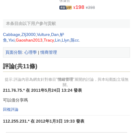
张潇云
的，壓抑情緒反而帶來更不好的結果，學著體察自己的情
198
398
¥
¥
緒，是情緒管理的第一步。
第二、適當表達自己的情緒。
本条目由以下用户参与贡献
再以朋友約會遲到的例子來看，你之所以生氣可能是因
Cabbage
,
Zfj3000
,
Vulture
,
Dan
,
鲈
鱼
,
Yixi
,
Gaoshan2013
,
Tracy
,
Lin
,
Llyn
,
陈cc
.
為他讓你擔心，在這種情況下，你可以婉轉的告訴他：「你
過了約定的時間還沒到，我好擔心你在路上發生意外。」試
頁面分類
:
心理學
|
情商管理
著把「我好擔心」的感覺傳達給他，讓他瞭解他的遲到會帶
給你什麼感受。什麼是不適當的表達呢？例如：你指責他：
評論(共11條)
「每次約會都遲到，你為什麼都不考慮我的感覺？」當你指
責對方時，也會引起他負面的情緒，他會變成一隻刺蝟，忙
提示:評論內容為網友針對條目"
情緒管理
"展開的討論，與本站觀點立場無
著防禦外來的攻擊，沒有辦法站在你的立場為你著想，他的
關。
211.76.75.* 在 2011年5月24日 13:24 發表
反應可能是：「路上塞車嘛！有什麼辦法，你以為我不想準
時嗎？」如此一來，兩人開始吵架，別提什麼愉快的約會
可以借分享嗎
了。如何「適當表達」情緒，是一門藝術，需要用心的體
回複評論
會、揣摩，更重要的是，要確實用在生活中。
112.255.231.* 在 2012年1月3日 19:33 發表
第三、以合宜的方式紓解情緒。