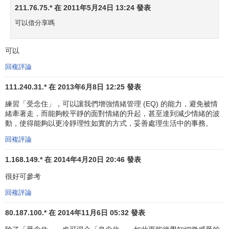
211.76.75.* 在 2011年5月24日 13:24 發表
紓解情緒的方法很多，有些人會痛哭一場、有些人找三
五好友訴苦一番、另些人會逛街、聽音樂、散步或逼自己做
可以借分享嗎
別的事情以免老想起不愉快，比較糟糕的方式是喝酒、飆
車，甚至自殺。要提醒各位的是，紓解情緒的目的在於給自
可以
己一個釐清想法的機會，讓自己好過一點，也讓自己更有能
回複評論
量去面對未來。如果紓解情緒的方式只是暫時逃避痛苦，爾
後需承受更多的痛苦，這便不是一個合宜的方式。有了不舒
111.240.31.* 在 2013年6月8日 12:25 發表
服的感覺，要勇敢的面對，仔細想想，為什麼這麼難過、生
練習「受念住」，可以讓我們增強情緒管理 (EQ) 的能力，避免被情
氣？我可以怎麼做，將來才不會再重蹈覆徹？怎麼做可以降
緒牽著走，而能夠較平靜的面對情緒的升起，甚至達到減少情緒的波
動，使得能夠以更冷靜理性如實的方式，妥善處理生活中的事務。
低我的不愉快？這麼做會不會帶來更大的傷害？根據這幾個
角度去選擇適合自己且能有效紓解情緒的方式，你就能夠控
回複評論
制情緒，而不是讓情緒來控制你！
1.168.149.* 在 2014年4月20日 20:46 發表
[2]
影響員工情緒的因素
很好可參考
回複評論
根據
ERG理論
，我們將影響員工情緒的因素可以分為五
80.187.100.* 在 2014年11月6日 05:32 發表
個方面：