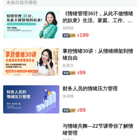
本条目相关课程
下屬和職工的情緒,甚至影響整個群體的氣氛。因此,作為一個
《情绪管理36计，从此不做情绪
管理者,情緒不再是個人私事,而是一種領導技巧。
的奴隶》生活、家庭、工作、人
情緒管理是科學性和藝術性的統一,它不僅依靠科學的調
际关系全搞定
胡明瑜
199
控,而且還依賴個體的心理過程,調適情緒,順應人性,尊重人
¥
格、理解人心,從內心深處,激發個體的主動性、內在潛力和創
造精神。
掌控情绪30讲：从情绪绑架到情
绪自由
個人情緒管理的方法
陈爱芬
99
¥
第一、體察自己的情緒。
财务人员的情绪压力管理
也就是，時時提醒自己註意：「我現在的情緒是什
张泽锋
麼？」例如：當你因為朋友約會遲到而對他冷言冷語，問問
99
自己：「我為什麼這麼做？我現在有什麼感覺？」如果你察
¥
覺你已對朋友三番兩次的遲到感到生氣，你就可以對自己的
生氣做更好的處理。有許多人認為：「人不應該有情緒」，
与情绪共舞—22节课带你了解情
绪管理
所以不肯承認自己有負面的情緒，要知道，人一定會有情緒