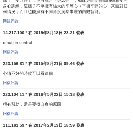
除了「受念住」，也可混合「身念住」，如此更能從覺知細微感受的
1、工作物理環境
身心訓練，這樣子不單擁有強大的平等心（平衡平靜的心）來面對任
何情況，而且也能擁有不同角度洞察事理的內觀智能。
根據ERG理論，影響員工情緒的一個最基礎的層面是工
回複評論
作的物理條件。ERG理論認為員工首先要考慮生理和安全的
需要，使自己免於情緒受到傷害。工作的物理條件或者環境
14.217.100.* 在 2015年8月18日 23:21 發表
包括燈光、溫度、濕度、噪音、工作場所的大小、顏色的變
emotion control
化、工作工具和機器的適用性、
辦公設備
的空間位置等等因
回複評論
素。舒適的工作物理條件對員工的正面情緒有積極的刺激作
用，無論是在
工作滿意度
上還是生產率上都會有很積極的反
223.156.81.* 在 2015年8月21日 09:46 發表
應。工作工具和機器的適用性、工作場所以及辦公設備佈局
心情不好的時候可以看這個
的合理性會對作業層員工的情緒有重要的影響。如果工具設
回複評論
計合理，會大大提高工作效率，員工就會輕鬆完成工作，出
現異常情緒的概率就減小。如果各種設備佈局不合理，員工
223.104.11.* 在 2016年5月22日 15:18 發表
負荷增加，則抱怨不滿情緒就會隨之而來，相應的產出和管
很有幫助，還是要找自身的原因
理水平就會下降。
回複評論
2、工作本身的性質和行業特點
111.161.59.* 在 2017年2月13日 18:59 發表
除了工作的物理條件外還有一個很重要的方面，就是工