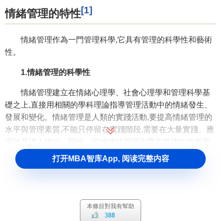
[1]
情緒管理的特性
情緒管理作為一門管理科學,它具有管理的科學性和藝術
性。
1.情緒管理的科學性
情緒管理建立在情緒心理學、社會心理學和管理科學基
礎之上,直接用相關的學科理論指導管理活動中的情緒發生、
發展和變化。情緒管理是人類的實踐活動,要提高情緒管理的
水平與管理素質,不能只停留在實踐階段,需要在大量實踐、應
用的基礎上總結、歸納、提煉情緒管理中帶有規律性的東西,
上升到理論,上升到科學,再去指導情緒管理的實踐,把不自覺變
打开MBA智库App, 阅读完整内容
為自覺,把被動受情緒控制轉變為主動掌握自己的情緒。並以
此為基礎,形成一套研究和探討情緒管理基本規律的科學體
系。
本條目對我有幫助
情緒管理的科學性強調情緒管理作為一個活動過程,必須
388