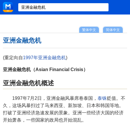
繁体中文
简体中文
亚洲金融危机
(重定向自
1997年亚洲金融危机
)
亚洲金融危机（Asian Financial Crisis）
亚洲金融危机概述
1997年7月2日，亚洲金融风暴席卷泰国，
泰铢
贬值。不
久，这场风暴扫过了马来西亚、新加坡、日本和韩国等地。
打破了亚洲经济急速发展的景象。亚洲一些经济大国的经济
开始萧条，一些国家的政局也开始混乱。