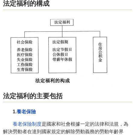
法定福利的構成
法定福利的主要包括
1.
養老保險
養老保險制度
是國家和社會根據一定的法律和法規，為
解決勞動者在達到國家規定的解除勞動義務的勞動年齡界