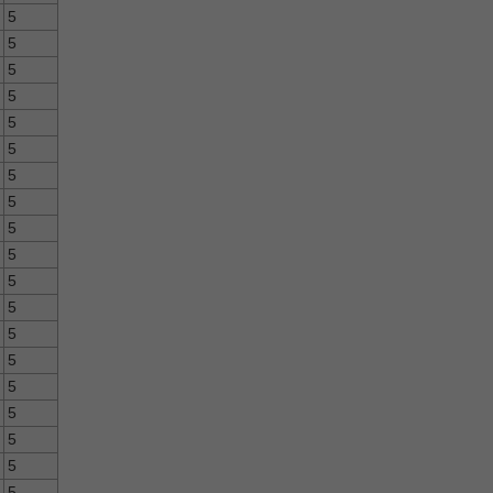
5
5
5
5
5
5
5
5
5
5
5
5
5
5
5
5
5
5
5