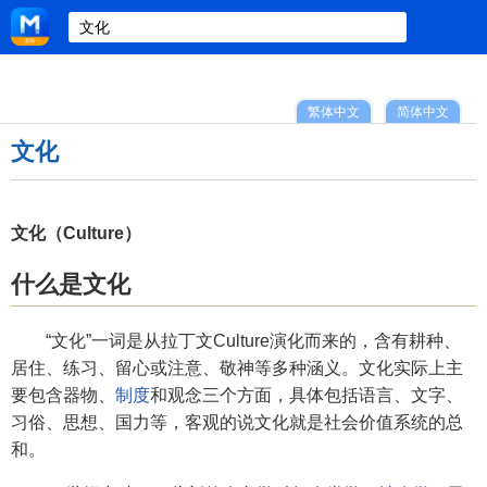
繁体中文
简体中文
文化
文化（Culture）
什么是文化
“文化”一词是从拉丁文Culture演化而来的，含有耕种、
居住、练习、留心或注意、敬神等多种涵义。文化实际上主
要包含器物、
制度
和观念三个方面，具体包括语言、文字、
习俗、思想、国力等，客观的说文化就是社会价值系统的总
和。