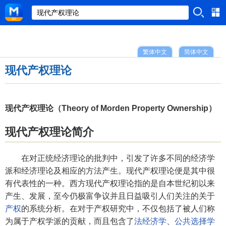
繁体中文
简体中文
现代产权理论
现代产权理论（Theory of Morden Property Ownership）
现代产权理论简介
在对正统经济理论的批判中，引发了许多不同的经济学
派和经济理论及相应的方法产生。现代产权理论便是其中很
有代表性的一种。西方现代产权理论指的是自本世纪初以来
产生、发展，至今仍极富争议并且日益吸引人们关注的关于
产权
的系统分析。在对于产权研究中，不仅包括了被人们称
为属于产权学派的贡献，而且包含了
法经济学
、
公共选择学