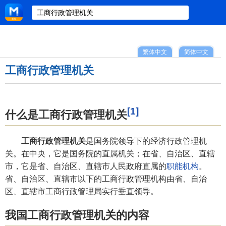
繁体中文
简体中文
工商行政管理机关
[1]
什么是工商行政管理机关
工商行政管理机关
是国务院领导下的经济行政管理机
关。在中央，它是国务院的直属机关；在省、自治区、直辖
市，它是省、自治区、直辖市人民政府直属的
职能机构
。
省、自治区、直辖市以下的工商行政管理机构由省、自治
区、直辖市工商行政管理局实行垂直领导。
我国工商行政管理机关的内容