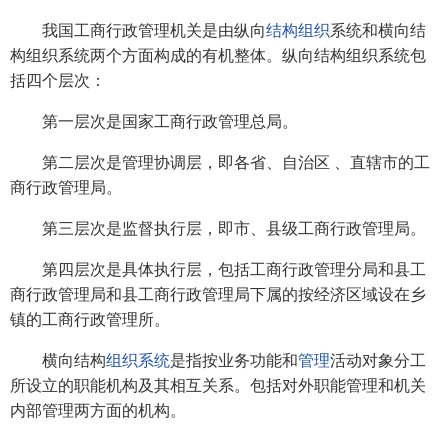
我国工商行政管理机关是由纵向
结构
组织
系统和横向结
构组织系统两个方面构成的有机整体。纵向结构组织系统包
括四个层次：
第一层次是国家工商行政管理总局。
第二层次是管理协调层，即各省、自治区 、直辖市的工
商行政管理局。
第三层次是监督执行层，即市、县级工商行政管理局。
第四层次是具体执行层，包括工商行政管理分局和县工
商行政管理局和县工商行政管理局下属的按经济区域设在乡
镇的工商行政管理所。
横向结构
组织
系统
是指按业务功能和
管理
活动对象分工
所设立的职能机构及其相互关系。包括对外职能管理和机关
内部管理两方面的机构。