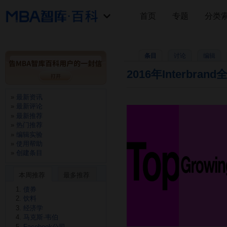
首页
专题
分类
条目
讨论
编辑
2016年Interbra
最新资讯
最新评论
最新推荐
热门推荐
编辑实验
使用帮助
创建条目
本周推荐
最多推荐
债券
饮料
经济学
马克斯·韦伯
Facebook公司