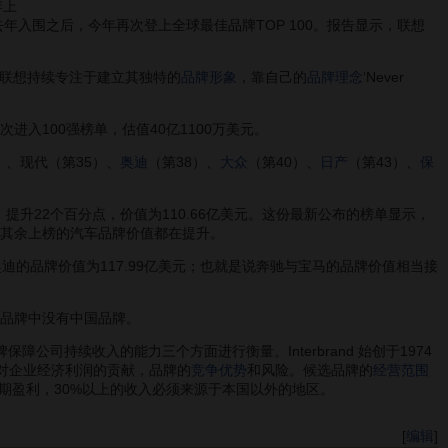
年上
去年入围之后，今年再次登上全球最佳品牌TOP 100。报告显示，联想
市场，联想持续专注于建立其独特的
品牌形象
，靠自己的
品牌理念
‘Never
次进入100强榜单，估值40亿1100万美元。
）、现代（第35）、
奥迪
（第38）、
大众
（第40）、
日产
（第43）、
保
，提升22个百分点，价值为110.66亿美元。这份最新公布的榜单显示，
外，其余上榜的汽车品牌价值都在提升。
迪的品牌价值为117.99亿美元；也就是说奔驰与宝马的品牌价值相当接
车品牌中没有中国品牌。
障公司持续收入的能力三个方面进行衡量。Interbrand 始创于1974
牌对企业经济利润的贡献，品牌的
竞争优势
和风险。候选品牌的
经营范围
期盈利，30%以上的收入必须来源于本国以外的地区。
[
编辑
]