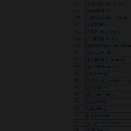
74
蒂芙尼
(
Tiffany.&.Co
)
75
肯德基
(
KFC
)
76
万事达卡
(
MasterCard
)
77
敦豪
(
DHL
)
78
路虎
(
Land Rover
)
79
联邦快递
(
FedEx
)
80
哈雷戴维森
(
Harley-Davi
81
普拉达
(
Prada
)
82
卡特彼勒
(
Caterpillar
)
83
博柏利
(
Burberry
)
84
施乐
(
Xerox
)
85
杰克丹尼
(
Jack Daniel's
)
86
雪碧
(
Sprite
)
87
喜力
(
Heineken
)
88
迷你
(
MINI
)
89
迪奥
(
Dior
)
90
贝宝
(
PayPal
)
91
迪尔
(
John Deere
)
92
壳牌
(
Shell
)