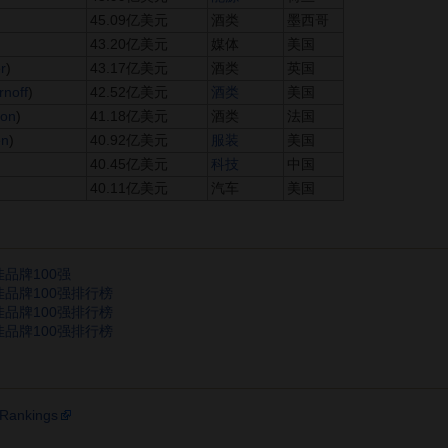
45.09亿美元
酒类
墨西哥
43.20亿美元
媒体
美国
r
)
43.17亿美元
酒类
英国
rnoff
)
42.52亿美元
酒类
美国
don
)
41.18亿美元
酒类
法国
en
)
40.92亿美元
服装
美国
40.45亿美元
科技
中国
40.11亿美元
汽车
美国
最佳品牌100强
球最佳品牌100强排行榜
球最佳品牌100强排行榜
球最佳品牌100强排行榜
 Rankings