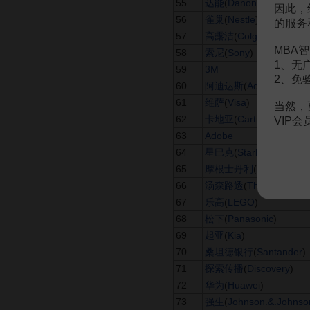
55
达能
(
Danone
)
因此，
56
雀巢
(
Nestle
)
的服务
57
高露洁
(
Colgate
)
MBA智
58
索尼
(
Sony
)
1、无
59
3M
2、免
60
阿迪达斯
(
Adidas
)
61
维萨
(
Visa
)
当然，
62
卡地亚
(
Cartier
)
VIP
63
Adobe
64
星巴克
(
Starbucks
)
65
摩根士丹利
(
Morgan Sta
66
汤森路透
(
Thomson Reut
67
乐高
(
LEGO
)
68
松下
(
Panasonic
)
69
起亚
(
Kia
)
70
桑坦德银行
(
Santander
)
71
探索传播
(
Discovery
)
72
华为
(
Huawei
)
73
强生
(
Johnson.&.Johnso