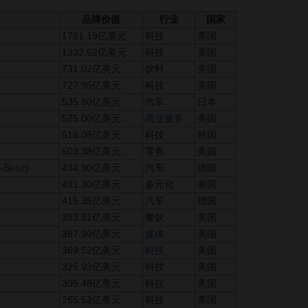
品牌价值
行业
国家
1781.19亿美元
科技
美国
1332.52亿美元
科技
美国
731.02亿美元
饮料
美国
727.95亿美元
科技
美国
535.80亿美元
汽车
日本
525.00亿美元
商业服务
美国
518.08亿美元
科技
韩国
503.38亿美元
零售
美国
-Benz
)
434.90亿美元
汽车
德国
431.30亿美元
多元化
美国
415.35亿美元
汽车
德国
393.81亿美元
餐饮
美国
387.90亿美元
媒体
美国
369.52亿美元
科技
美国
325.93亿美元
科技
美国
309.48亿美元
科技
美国
265.52亿美元
科技
美国