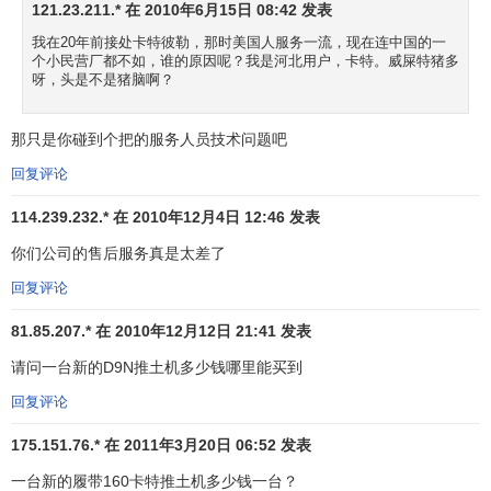
121.23.211.* 在 2010年6月15日 08:42 发表
我在20年前接处卡特彼勒，那时美国人服务一流，现在连中国的一
个小民营厂都不如，谁的原因呢？我是河北用户，卡特。威屎特猪多
呀，头是不是猪脑啊？
那只是你碰到个把的服务人员技术问题吧
回复评论
114.239.232.* 在 2010年12月4日 12:46 发表
你们公司的售后服务真是太差了
回复评论
81.85.207.* 在 2010年12月12日 21:41 发表
请问一台新的D9N推土机多少钱哪里能买到
回复评论
175.151.76.* 在 2011年3月20日 06:52 发表
一台新的履带160卡特推土机多少钱一台？