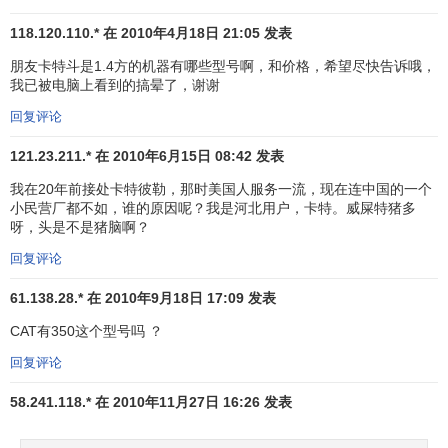
118.120.110.* 在 2010年4月18日 21:05 发表
朋友卡特斗是1.4方的机器有哪些型号啊，和价格，希望尽快告诉哦，
我已被电脑上看到的搞晕了，谢谢
回复评论
121.23.211.* 在 2010年6月15日 08:42 发表
我在20年前接处卡特彼勒，那时美国人服务一流，现在连中国的一个
小民营厂都不如，谁的原因呢？我是河北用户，卡特。威屎特猪多
呀，头是不是猪脑啊？
回复评论
61.138.28.* 在 2010年9月18日 17:09 发表
CAT有350这个型号吗 ？
回复评论
58.241.118.* 在 2010年11月27日 16:26 发表