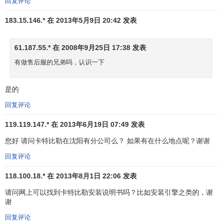
回复评论
183.15.146.* 在 2013年5月9日 20:42 发表
61.187.55.* 在 2008年9月25日 17:38 发表
有做售后服的兄弟吗，认识一下
是的
回复评论
119.119.147.* 在 2013年6月19日 07:49 发表
您好 请问卡特比勒在沈阳有分公司么？ 如果有在什么地点呢？谢谢
回复评论
118.100.18.* 在 2013年8月1日 22:06 发表
请问网上可以找到卡特比勒安装说明书吗？比如安装引擎之类的，谢
谢
回复评论