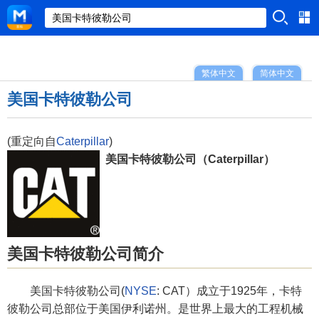
繁体中文
简体中文
美国卡特彼勒公司
(重定向自
Caterpillar
)
美国卡特彼勒公司（Caterpillar）
美国卡特彼勒公司简介
美国卡特彼勒公司(
NYSE
: CAT）成立于1925年，卡特
彼勒公司总部位于美国伊利诺州。是世界上最大的工程机械