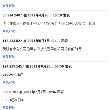
回复评论
58.214.240.* 在 2011年4月26日 10:18 发表
请问在那里可以投卡特公司的简历？请各位好心人帮忙。谢谢
回复评论
114.233.52.* 在 2011年5月1日 11:11 发表
无锡有个分公司你可以直接去那里的公司投你的简历
回复评论
124.229.145.* 在 2011年6月28日 08:56 发表
320D多少钱?
回复评论
203.9.78.* 在 2011年7月7日 14:46 发表
320D还在日本
回复评论