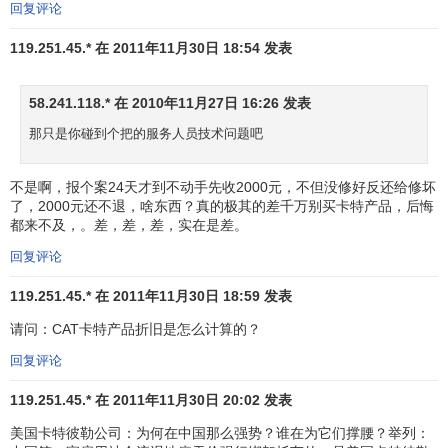
回复评论
119.251.45.* 在 2011年11月30日 18:54 发表
58.241.118.* 在 2010年11月27日 16:26 发表
那只是你碰到个把的服务人员技术问题吧
不是啊，报个案24天才到不动手先收2000元，不但没修好反还给修坏
了，2000元还不退，啥东西？真的极其的差千万别买卡特产品，后悔
都来不及，。差，差，差，实在是差。
回复评论
119.251.45.* 在 2011年11月30日 18:59 发表
请问：CAT卡特产品折旧是怎么计算的？
回复评论
119.251.45.* 在 2011年11月30日 20:02 发表
美国卡特彼勒公司：为何在中国那么强势？谁在为它们撑腰？举列：