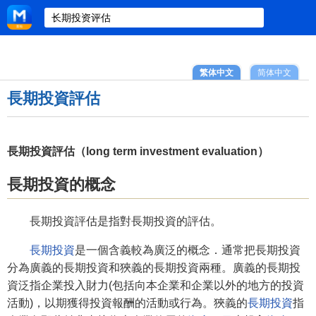
繁体中文
简体中文
長期投資評估
長期投資評估（long term investment evaluation）
長期投資的概念
長期投資評估是指對長期投資的評估。
長期投資
是一個含義較為廣泛的概念．通常把長期投資
分為廣義的長期投資和狹義的長期投資兩種。廣義的長期投
資泛指企業投入財力(包括向本企業和企業以外的地方的投資
活動)，以期獲得投資報酬的活動或行為。狹義的
長期投資
指