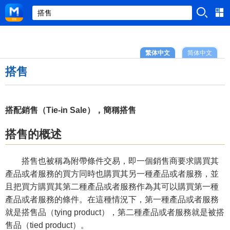
繁体中文
简体中文
搭售
搭配銷售（Tie-in Sale），簡稱搭售
搭售的概述
搭售也被稱為附帶條件交易，即一個銷售商要求購買其
產品或者服務的買方同時也購買其另一種產品或者服務，並
且把買方購買其第二種產品或者服務作為其可以購買第一種
產品或者服務的條件。在這種情況下，第一種產品或者服務
就是搭售品（tying product），第二種產品或者服務就是被搭
售品（tied product）。