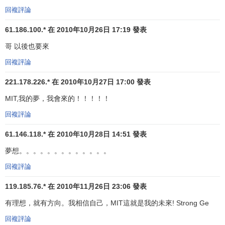
回複評論
61.186.100.* 在 2010年10月26日 17:19 發表
哥 以後也要來
回複評論
221.178.226.* 在 2010年10月27日 17:00 發表
MIT,我的夢，我會來的！！！！！
回複評論
61.146.118.* 在 2010年10月28日 14:51 發表
夢想。。。。。。。。。。。。。
回複評論
119.185.76.* 在 2010年11月26日 23:06 發表
有理想，就有方向。我相信自己，MIT這就是我的未來! Strong Ge
回複評論