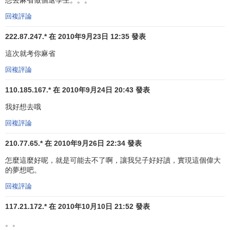
想去麻省做個退學生。。。
回複評論
222.87.247.* 在 2010年9月23日 12:35 發表
這次就考你麻省
回複評論
110.185.167.* 在 2010年9月24日 20:43 發表
我好想去哦
回複評論
210.77.65.* 在 2010年9月26日 22:34 發表
怎麼這麼好呢，就是可能去不了啊，讓我兒子好好讀，實現這個偉大
的夢想吧。
回複評論
117.21.172.* 在 2010年10月10日 21:52 發表
。。