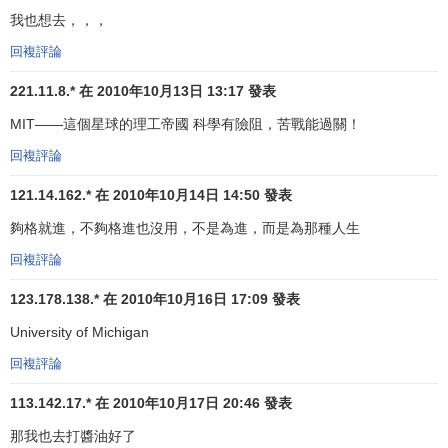
我也想去，，，
回複評論
221.11.8.* 在 2010年10月13日 13:17 發表
MIT——這個星球的理工帝國 科學有險阻，苦戰能過關！
回複評論
121.14.162.* 在 2010年10月14日 14:50 發表
夠格就進，不夠格進也沒用，不是為進，而是為那種人生
回複評論
123.178.138.* 在 2010年10月16日 17:09 發表
University of Michigan
回複評論
113.142.17.* 在 2010年10月17日 20:46 發表
那我也去打醬油好了