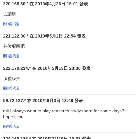
220.168.30.* 在 2010年4月26日 15:01 發表
去讀研
回複評論
221.122.36.* 在 2010年5月2日 22:54 發表
各位醒醒吧
回複評論
222.179.234.* 在 2010年5月13日 23:30 發表
頂禮膜拜
回複評論
59.72.127.* 在 2010年6月3日 13:49 發表
mit i always want to play reaserch study there for some days? i
hope i can......
回複評論
124.160.126.* 在 2010年7月19日 20:08 發表