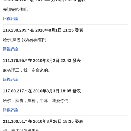
先讀完哈佛吧
回複評論
116.238.205.* 在 2010年8月1日 11:25 發表
哈佛,麻省,我為你而奮鬥.
回複評論
111.176.95.* 在 2010年8月2日 22:43 發表
麻省理工，我一定會來的。
回複評論
117.80.217.* 在 2010年8月3日 18:05 發表
哈佛，麻省，劍橋，牛津，我愛你們
回複評論
211.100.51.* 在 2010年8月26日 18:35 發表