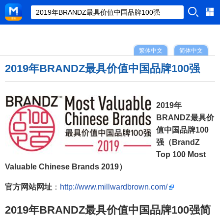
繁体中文
简体中文
2019年BRANDZ最具价值中国品牌100强
2019年
BRANDZ最具价
值中国品牌100
强（BrandZ
Top 100 Most
Valuable Chinese Brands 2019）
官方网站网址
：
http://www.millwardbrown.com/
2019年BRANDZ最具价值中国品牌100强简