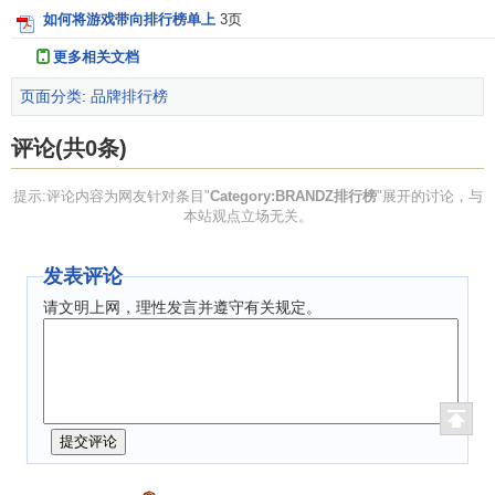
如何将游戏带向排行榜单上
3页
更多相关文档
页面分类
:
品牌排行榜
评论(共0条)
提示:评论内容为网友针对条目"
Category:BRANDZ排行榜
"展开的讨论，与
本站观点立场无关。
发表评论
请文明上网，理性发言并遵守有关规定。