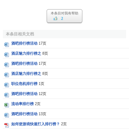
本条目对我有帮助
2
本条目相关文档
酒吧排行榜活动
17页
酒店魅力排行榜之
8页
酒吧排行榜活动
17页
酒店魅力排行榜之
8页
职位危机排行榜
1页
酒吧排行榜活动
12页
流动率排行榜
2页
酒吧排行榜活动
13页
如何使游戏快速打入排行榜？
2页