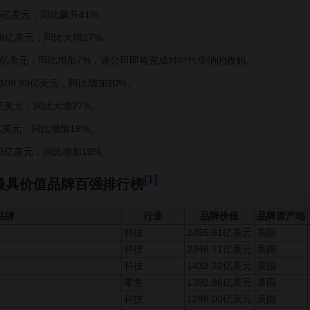
86亿美元，同比飙升41%。
98亿美元，同比大增27%。
12亿美元，同比增加7%，该公司即将完成对
时代华纳
的收购。
1109.99亿美元，同比增加10%。
2亿美元，同比大增27%。
8亿美元，同比增加18%。
23亿美元，同比增加10%。
[1]
全球最具价值品牌百强排行榜
品牌
行业
品牌价值
品牌原产地
科技
2455.81亿美元
美国
科技
2346.71亿美元
美国
科技
1432.22亿美元
美国
零售
1392.86亿美元
美国
科技
1298.00亿美元
美国