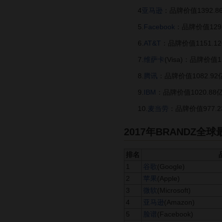
4
亚马逊
：品牌价值1392.
5.
Facebook
：品牌价值12
6.
AT&T
：品牌价值1151.
7.
维萨卡
(Visa)：品牌价值
8.
腾讯
：品牌价值1082.9
9.
IBM
：品牌价值1020.8
10.
麦当劳
：品牌价值977.
2017年BRANDZ
排名
1
谷歌
(Google)
2
苹果
(Apple)
3
微软
(Microsoft)
4
亚马逊
(Amazon)
5
脸谱
(Facebook)