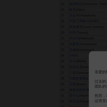
25
德国电信
(Deutsche Tele
26
耐克
(Nike)
27
沃达丰
(Vodafone)
28
中国工商银行
(ICBC)
29
路易威登
(Louis Vuitton)
30
丰田
(Toyota)
31
沃尔玛
(Walmart)
32
埃森哲
(Accenture)
33
百威
(Budweiser)
34
ZARA
35
宝马
(BMW)
36
美国运通
(American Expr
亲爱的
37
三星
(Samsung)
38
巴黎欧莱雅
(L'Oreal Paris
过去的
39
百度
(Baidu)
团队的
40
梅赛德斯奔驰
(Mercedes-
然而，
41
爱马仕
(Hermes)
运营支
42
帮宝适
(Pampers)