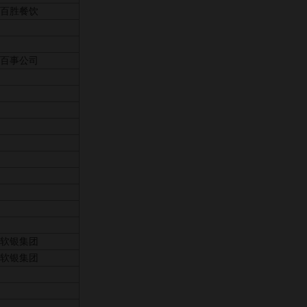
百胜餐饮
百事公司
软银集团
软银集团