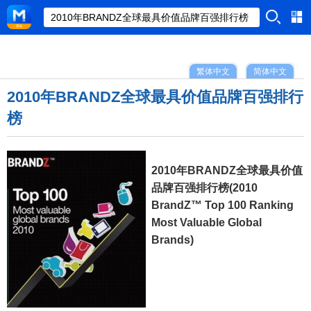
繁体中文
简体中文
2010年BRANDZ全球最具价值品牌百强排行
榜
2010年BRANDZ全球最具价值
品牌百强排行榜(2010
BrandZ™ Top 100 Ranking
Most Valuable Global
Brands)