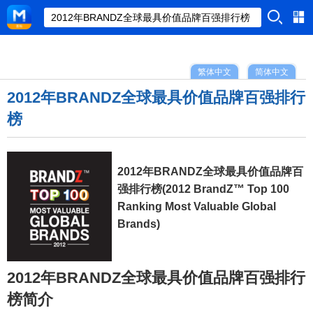
繁体中文
简体中文
2012年BRANDZ全球最具价值品牌百强排行
榜
2012年BRANDZ全球最具价值品牌百
强排行榜(2012 BrandZ™ Top 100
Ranking Most Valuable Global
Brands)
2012年BRANDZ全球最具价值品牌百强排行
榜简介