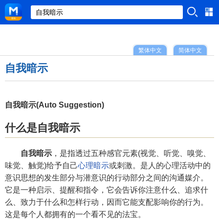
繁体中文
简体中文
自我暗示
自我暗示(Auto Suggestion)
什么是自我暗示
自我暗示
，是指透过五种感官元素(视觉、听觉、嗅觉、
味觉、触觉)给予自己
心理暗示
或刺激。是人的心理活动中的
意识思想的发生部分与潜意识的行动部分之间的沟通媒介。
它是一种启示、提醒和指令，它会告诉你注意什么、追求什
么、致力于什么和怎样行动，因而它能支配影响你的行为。
这是每个人都拥有的一个看不见的法宝。