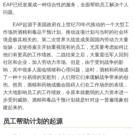
EAP已经发展成一种综合性的服务，全面帮助员工解决个人
问题。
EAP起源于美国政府在上世纪70年代推动的一个大型工
作场所酒精和毒品干预计划。推动这项计划与当时的社会环
境是极其相关的。第二次世界大战造成美国国内劳动力大量
短缺，这使得雇主开始重视现有的员工，尤其要考虑如何让
他们有更高的工作绩效。二战结束之后，大量退伍军人回到
社区和企业，加入劳动力市场。但是，由于受到战争的影
响，其中很多人面临情绪和心理问题，这时，酒精和药物成
了一种十分易得的安慰剂，人们用它们来缓解战争带来的创
伤。然而，酒精和药物成瘾会阻碍人们在工作场所的表现，
大大地影响员工的工作绩效，令原本就脆弱的人力资本进一
步受到威胁。酒精和毒品干预计划就是针对这一普遍现象创
建起来的。
员工帮助计划的起源