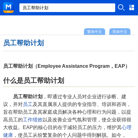
繁体中文
简体中文
员工帮助计划
员工帮助计划（Employee Assistance Program，EAP）
什么是员工帮助计划
员工帮助计划
，即通过专业人员对企业进行诊断、建
议，并对
员工
及其直属亲人提供的专业指导、培训和咨询，
旨在帮助员工及其家庭成员解决各种心理和行为问题，以提
高员工的
工作绩效
以及改善企业气氛和管理，使企业获得很
大收益。EAP的核心目的在于减轻员工的压力，维护其
心理
健康
，使员工从纷繁复杂的个人问题中得到解脱。如今，