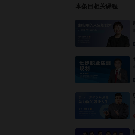
本条目相关课程