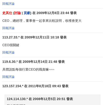
回複評論
史其仕
(
討論
|
貢獻
) 在 2009年12月8日 23:44 發表
CEO，總經理，董事會一起拿來比較說明，收穫會更大
回複評論
113.27.33.* 在 2009年12月11日 10:18 發表
CEO很關鍵
回複評論
119.6.30.* 在 2009年12月14日 21:48 發表
具體說點每個行業CEO的職責嘛~~~
回複評論
123.157.154.* 在 2011年8月18日 09:43 發表
124.114.130.* 在 2008年12月5日 20:51 發表