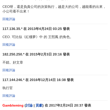
CEO呀，還是負責公司的決策執行，越是大的公司，越能看的出來，
小公司看不出來！
回複評論
117.136.35.* 在 2013年4月24日 03:25 發表
CEO. 可比似《紅樓夢》中 的 王熙鳳 的角色。
回複評論
182.250.250.* 在 2015年2月3日 20:16 發表
不錯。好文章
回複評論
117.144.246.* 在 2016年12月14日 16:38 發表
執行官
回複評論
Gambleming
(
討論
|
貢獻
) 在 2017年2月24日 20:37 發表