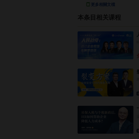
更多相關文檔
本条目相关课程