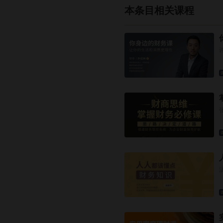
本条目相关课程