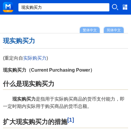
繁体中文
简体中文
现实购买力
(重定向自
实际购买力
)
现实购买力（Current Purchasing Power）
什么是现实购买力
现实购买力
是指用于实际购买商品的货币支付能力，即
一定时期内实际用于购买商品的货币总额。
[1]
扩大现实购买力的措施